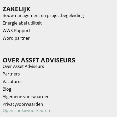
ZAKELIJK
Bouwmanagement en projectbegeleiding
Energielabel utiliteit
WWS-Rapport
Word partner
OVER ASSET ADVISEURS
Over Asset Adviseurs
Partners
Vacatures
Blog
Algemene voorwaarden
Privacyvoorwaarden
Open cookievoorkeuren