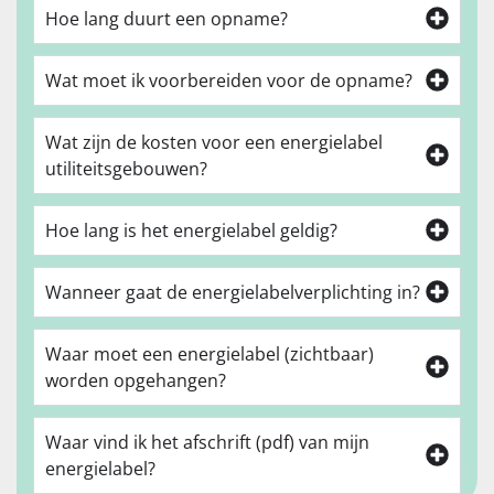
Hoe lang duurt een opname?
Wat moet ik voorbereiden voor de opname?
Wat zijn de kosten voor een energielabel
utiliteitsgebouwen?
Hoe lang is het energielabel geldig?
Wanneer gaat de energielabelverplichting in?
Waar moet een energielabel (zichtbaar)
worden opgehangen?
Waar vind ik het afschrift (pdf) van mijn
energielabel?