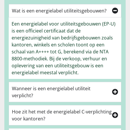
Wat is een energielabel utiliteitsgebouwen?
Een energielabel voor utiliteitsgebouwen (EP-U)
is een officieel certificaat dat de
energiezuinigheid van bedrijfsgebouwen zoals
kantoren, winkels en scholen toont op een
schaal van A++++ tot G, berekend via de NTA
8800-methodiek. Bij de verkoop, verhuur en
oplevering van een utiliteitsgebouw is een
energielabel meestal verplicht.
Wanneer is een energielabel utiliteit
verplicht?
Hoe zit het met de energielabel C-verplichting
voor kantoren?