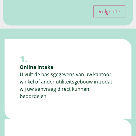
Volgende
1.
Online intake
U vult de basisgegevens van uw kantoor,
winkel of ander utiliteitsgebouw in zodat
wij uw aanvraag direct kunnen
beoordelen.