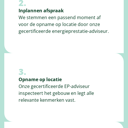
2.
Inplannen afspraak
We stemmen een passend moment af
voor de opname op locatie door onze
gecertificeerde energieprestatie-adviseur.
3.
Opname op locatie
Onze gecertificeerde EP-adviseur
inspecteert het gebouw en legt alle
relevante kenmerken vast.