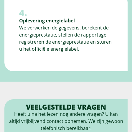
4.
Oplevering energielabel
We verwerken de gegevens, berekent de
energieprestatie, stellen de rapportage,
registreren de energieprestatie en sturen
u het officiële energielabel.
VEELGESTELDE VRAGEN
Heeft u na het lezen nog andere vragen? U kan
altijd vrijblijvend contact opnemen. We zijn gewoon
telefonisch bereikbaar.