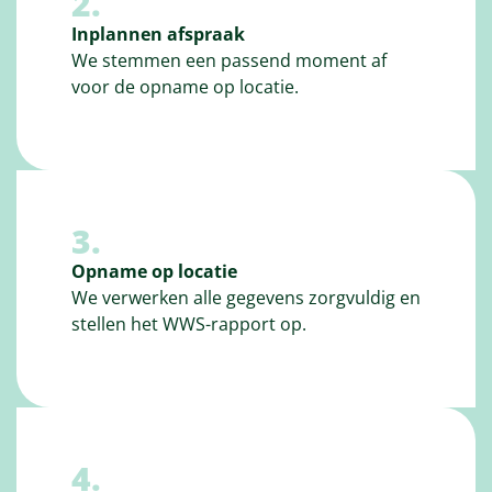
2.
Inplannen afspraak
We stemmen een passend moment af
voor de opname op locatie.
3.
Opname op locatie
We verwerken alle gegevens zorgvuldig en
stellen het WWS-rapport op.
4.