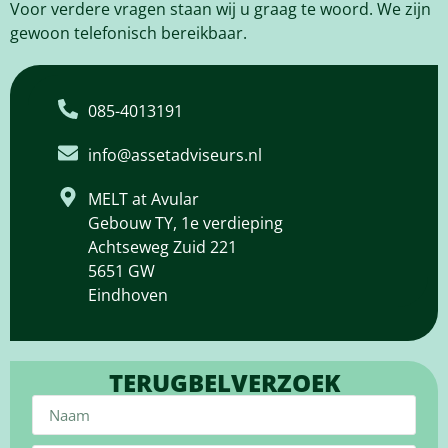
Voor verdere vragen staan wij u graag te woord. We zijn
gewoon telefonisch bereikbaar.
085-4013191
info@assetadviseurs.nl
MELT at Avular
Gebouw TY, 1e verdieping
Achtseweg Zuid 221
5651 GW
Eindhoven
TERUGBELVERZOEK