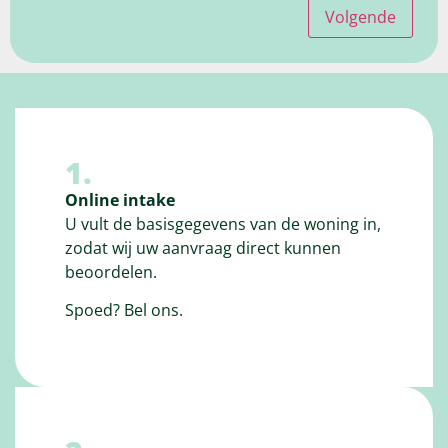
Volgende
1.
Online intake
U vult de basisgegevens van de woning in,
zodat wij uw aanvraag direct kunnen
beoordelen.
Spoed? Bel ons.