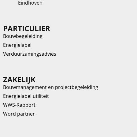
Eindhoven
PARTICULIER
Bouwbegeleiding
Energielabel
Verduurzamingsadvies
ZAKELIJK
Bouwmanagement en projectbegeleiding
Energielabel utiliteit
WWS-Rapport
Word partner