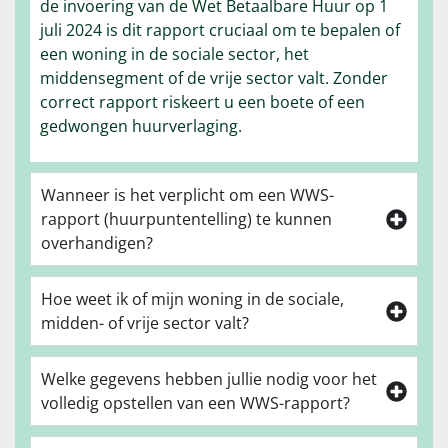
de invoering van de Wet Betaalbare Huur op 1
juli 2024 is dit rapport cruciaal om te bepalen of
een woning in de sociale sector, het
middensegment of de vrije sector valt. Zonder
correct rapport riskeert u een boete of een
gedwongen huurverlaging.
Wanneer is het verplicht om een WWS-
rapport (huurpuntentelling) te kunnen
overhandigen?
Hoe weet ik of mijn woning in de sociale,
midden- of vrije sector valt?
Welke gegevens hebben jullie nodig voor het
volledig opstellen van een WWS-rapport?