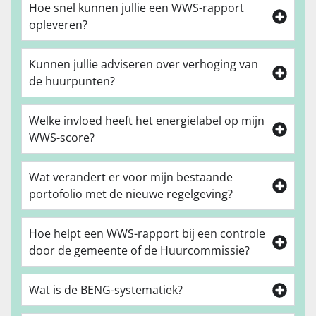
Hoe snel kunnen jullie een WWS-rapport
opleveren?
Kunnen jullie adviseren over verhoging van
de huurpunten?
Welke invloed heeft het energielabel op mijn
WWS-score?
Wat verandert er voor mijn bestaande
portofolio met de nieuwe regelgeving?
Hoe helpt een WWS-rapport bij een controle
door de gemeente of de Huurcommissie?
Wat is de BENG-systematiek?