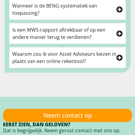
Wanneer is de BENG-systematiek van
toepassing?
Is een WWS-rapport aftrekbaar of op een
andere manier terug te verdienen?
Waarom zou ik voor Asset Adviseurs kiezen in
plaats van een online rekentool?
Neem contact op
EERST ZIEN, DAN GELOVEN?
Dat is begrijpelijk. Neem gerust contact met ons op.