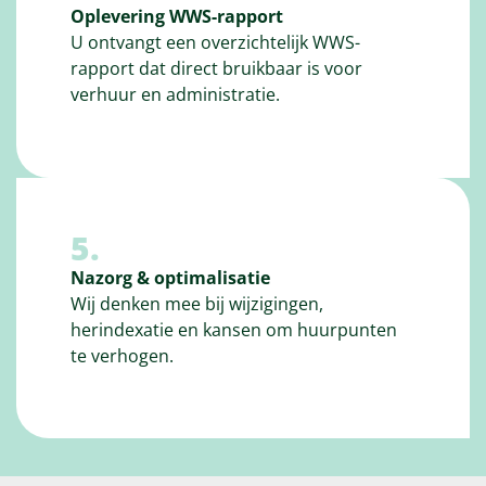
Oplevering WWS-rapport
U ontvangt een overzichtelijk WWS-
rapport dat direct bruikbaar is voor
verhuur en administratie.
5.
Nazorg & optimalisatie
Wij denken mee bij wijzigingen,
herindexatie en kansen om huurpunten
te verhogen.